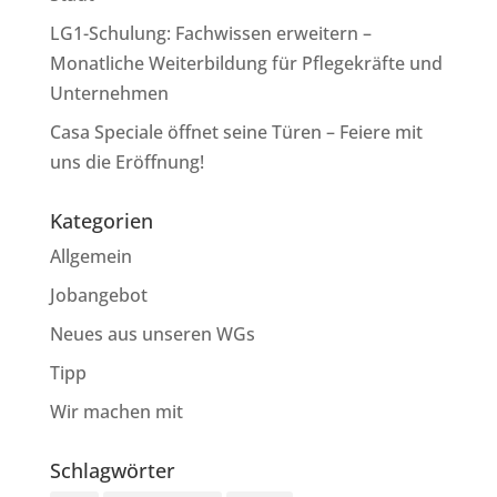
LG1-Schulung: Fachwissen erweitern –
Monatliche Weiterbildung für Pflegekräfte und
Unternehmen
Casa Speciale öffnet seine Türen – Feiere mit
uns die Eröffnung!
Kategorien
Allgemein
Jobangebot
Neues aus unseren WGs
Tipp
Wir machen mit
Schlagwörter