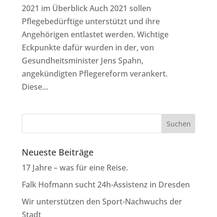
2021 im Überblick Auch 2021 sollen
Pflegebedürftige unterstützt und ihre
Angehörigen entlastet werden. Wichtige
Eckpunkte dafür wurden in der, von
Gesundheitsminister Jens Spahn,
angekündigten Pflegereform verankert.
Diese...
Neueste Beiträge
17 Jahre – was für eine Reise.
Falk Hofmann sucht 24h-Assistenz in Dresden
Wir unterstützen den Sport-Nachwuchs der
Stadt