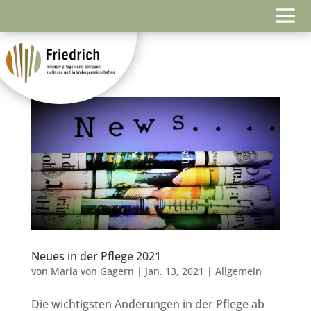
Neues in der Pflege 2021
von
Maria von Gagern
|
Jan. 13, 2021
|
Allgemein
Die wichtigsten Änderungen in der Pflege ab