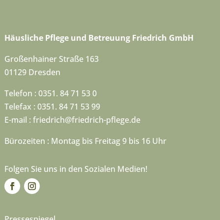
Häusliche Pflege und Betreuung Friedrich GmbH
Großenhainer Straße 163
01129 Dresden
Telefon : 0351. 84 71 53 0
Telefax : 0351. 84 71 53 99
E-mail :
friedrich@friedrich-pflege.de
Bürozeiten : Montag bis Freitag 9 bis 16 Uhr
Folgen Sie uns in den Sozialen Medien!
Pressespiegel