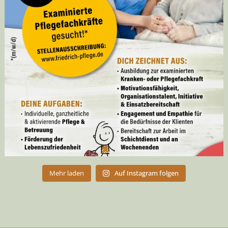
Mehr laden
Auf Instagram folgen