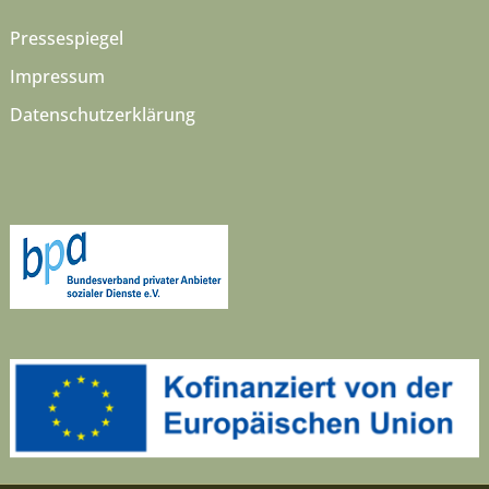
Pressespiegel
Impressum
Datenschutzerklärung