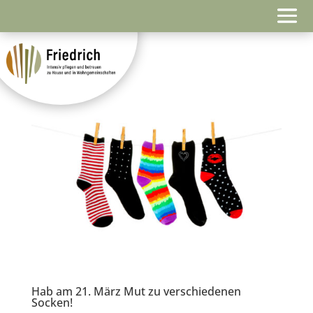
Hab am 21. März Mut zu verschiedenen
Socken!