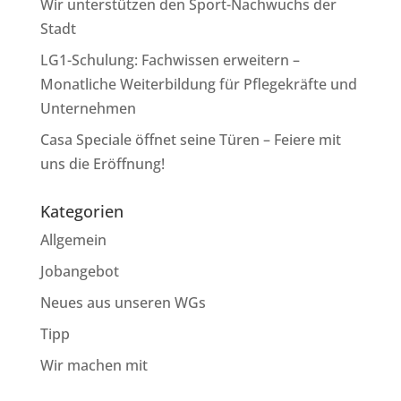
Wir unterstützen den Sport-Nachwuchs der
Stadt
LG1-Schulung: Fachwissen erweitern –
Monatliche Weiterbildung für Pflegekräfte und
Unternehmen
Casa Speciale öffnet seine Türen – Feiere mit
uns die Eröffnung!
Kategorien
Allgemein
Jobangebot
Neues aus unseren WGs
Tipp
Wir machen mit