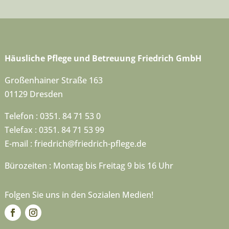
Häusliche Pflege und Betreuung Friedrich GmbH
Großenhainer Straße 163
01129 Dresden
Telefon : 0351. 84 71 53 0
Telefax : 0351. 84 71 53 99
E-mail :
friedrich@friedrich-pflege.de
Bürozeiten : Montag bis Freitag 9 bis 16 Uhr
Folgen Sie uns in den Sozialen Medien!