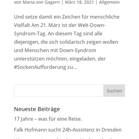
von
Maria von Gagern
|
März 18, 2021
|
Allgemein
Und setze damit ein Zeichen für menschliche
Vielfalt Am 21. März ist der Welt-Down-
Syndrom-Tag. An diesem Tag sind alle
diejenigen, die sich solidarisch zeigen wollen
und Menschen mit Down-Syndrom
unterstützen möchten, eingeladen, der
#SockenAufforderung zu...
Neueste Beiträge
17 Jahre – was für eine Reise.
Falk Hofmann sucht 24h-Assistenz in Dresden