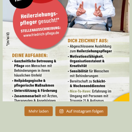
Mehr laden
Auf Instagram folgen