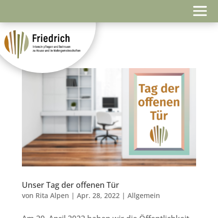
Unser Tag der offenen Tür
von
Rita Alpen
|
Apr. 28, 2022
|
Allgemein