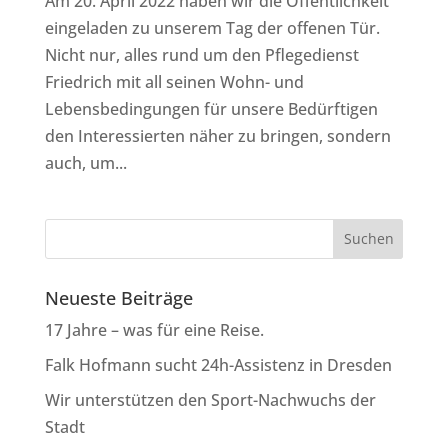
Am 20. April 2022 haben wir die Öffentlichkeit
eingeladen zu unserem Tag der offenen Tür.
Nicht nur, alles rund um den Pflegedienst
Friedrich mit all seinen Wohn- und
Lebensbedingungen für unsere Bedürftigen
den Interessierten näher zu bringen, sondern
auch, um...
Neueste Beiträge
17 Jahre – was für eine Reise.
Falk Hofmann sucht 24h-Assistenz in Dresden
Wir unterstützen den Sport-Nachwuchs der
Stadt