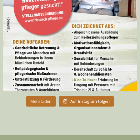
Mehr laden
Auf Instagram folgen