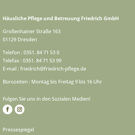
Häusliche Pflege und Betreuung Friedrich GmbH
Großenhainer Straße 163
01129 Dresden
Telefon : 0351. 84 71 53 0
Telefax : 0351. 84 71 53 99
E-mail :
friedrich@friedrich-pflege.de
Bürozeiten : Montag bis Freitag 9 bis 16 Uhr
Folgen Sie uns in den Sozialen Medien!
Pressespiegel