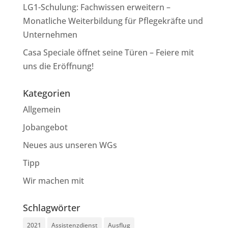
LG1-Schulung: Fachwissen erweitern –
Monatliche Weiterbildung für Pflegekräfte und
Unternehmen
Casa Speciale öffnet seine Türen – Feiere mit
uns die Eröffnung!
Kategorien
Allgemein
Jobangebot
Neues aus unseren WGs
Tipp
Wir machen mit
Schlagwörter
2021
Assistenzdienst
Ausflug