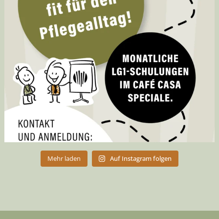
Mehr laden
Auf Instagram folgen