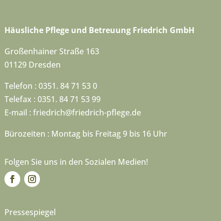
Häusliche Pflege und Betreuung Friedrich GmbH
Großenhainer Straße 163
01129 Dresden
Telefon : 0351. 84 71 53 0
Telefax : 0351. 84 71 53 99
E-mail :
friedrich@friedrich-pflege.de
Bürozeiten : Montag bis Freitag 9 bis 16 Uhr
Folgen Sie uns in den Sozialen Medien!
Pressespiegel