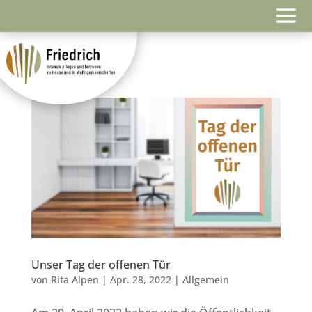
Unser Tag der offenen Tür
von
Rita Alpen
|
Apr. 28, 2022
|
Allgemein