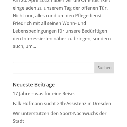
Am 20. April 2022 haben wir die Öffentlichkeit
eingeladen zu unserem Tag der offenen Tür.
Nicht nur, alles rund um den Pflegedienst
Friedrich mit all seinen Wohn- und
Lebensbedingungen für unsere Bedürftigen
den Interessierten näher zu bringen, sondern
auch, um...
Neueste Beiträge
17 Jahre – was für eine Reise.
Falk Hofmann sucht 24h-Assistenz in Dresden
Wir unterstützen den Sport-Nachwuchs der
Stadt