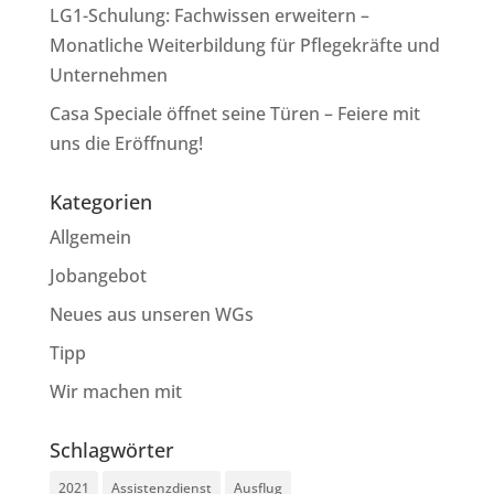
LG1-Schulung: Fachwissen erweitern –
Monatliche Weiterbildung für Pflegekräfte und
Unternehmen
Casa Speciale öffnet seine Türen – Feiere mit
uns die Eröffnung!
Kategorien
Allgemein
Jobangebot
Neues aus unseren WGs
Tipp
Wir machen mit
Schlagwörter
2021
Assistenzdienst
Ausflug