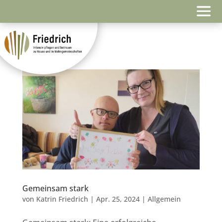
Gemeinsam stark
von
Katrin Friedrich
|
Apr. 25, 2024
|
Allgemein