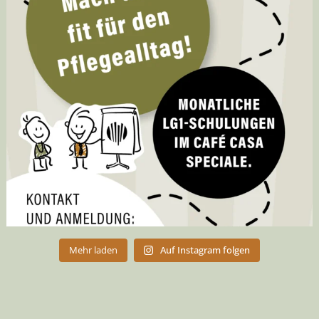
Mehr laden
Auf Instagram folgen