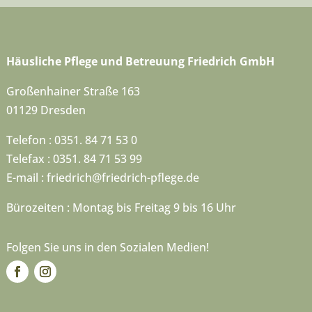
Häusliche Pflege und Betreuung Friedrich GmbH
Großenhainer Straße 163
01129 Dresden
Telefon : 0351. 84 71 53 0
Telefax : 0351. 84 71 53 99
E-mail :
friedrich@friedrich-pflege.de
Bürozeiten : Montag bis Freitag 9 bis 16 Uhr
Folgen Sie uns in den Sozialen Medien!