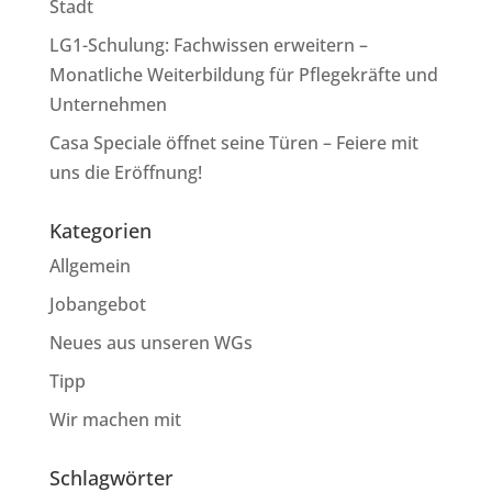
Stadt
LG1-Schulung: Fachwissen erweitern –
Monatliche Weiterbildung für Pflegekräfte und
Unternehmen
Casa Speciale öffnet seine Türen – Feiere mit
uns die Eröffnung!
Kategorien
Allgemein
Jobangebot
Neues aus unseren WGs
Tipp
Wir machen mit
Schlagwörter