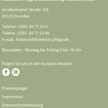
Großenhainer Straße 163
01129 Dresden
Telefon : 0351. 84 71 53 0
Telefax : 0351. 84 71 53 99
E-mail :
friedrich@friedrich-pflege.de
Bürozeiten : Montag bis Freitag 9 bis 16 Uhr
Folgen Sie uns in den Sozialen Medien!
Pressespiegel
Impressum
Datenschutzerklärung