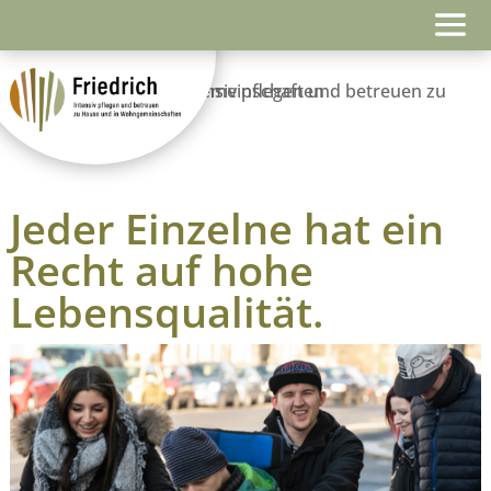
Jeder Einzelne hat ein
Recht auf hohe
Lebensqualität.